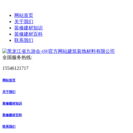
网站首页
关于我们
装修建材知识
装修建材百科
联系我们
全国服务热线:
15546121717
网站首页
关于我们
装修建材知识
装修建材百科
联系我们