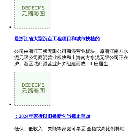
是浙江省大型沉点工程项目和城市扶植的
公司由浙江三狮无限公司商混营业板块、原浙江南方水
泥无限公司商混营业板块和上海南方水泥无限公司正在
沪、浙区域商混营业归并组建而成，1.应届生...
‌：2024年家拆以旧换新勾当截止至‌20
低保、低收入、失能等家庭可享受 全额或高比例补助，