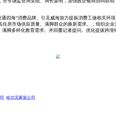
市市场监管局党组、局长梁明，加强政企银商协同联动，
通四海”消费品牌。引见威海加力提振消费工做相关环境
住房市场供应质量。满脚群众的换新需求。，组织企业开展
，满脚多样化教育需求。并回覆记者提问。优化提拔跨境电
司
哈尔滨家装公司