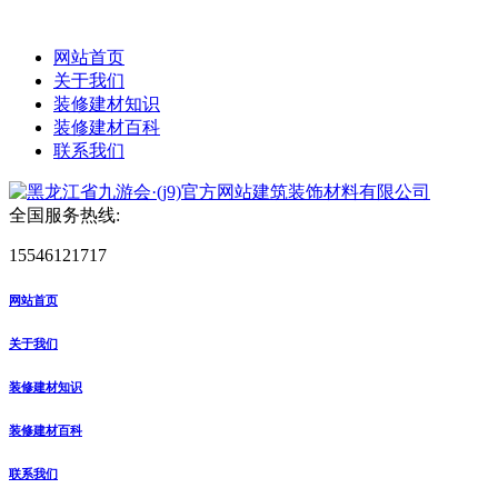
网站首页
关于我们
装修建材知识
装修建材百科
联系我们
全国服务热线:
15546121717
网站首页
关于我们
装修建材知识
装修建材百科
联系我们