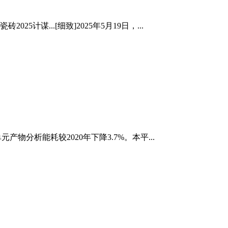
...[细致]2025年5月19日，...
分析能耗较2020年下降3.7%。本平...