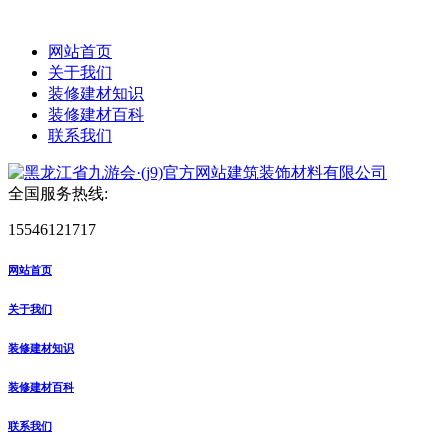
网站首页
关于我们
装修建材知识
装修建材百科
联系我们
全国服务热线:
15546121717
网站首页
关于我们
装修建材知识
装修建材百科
联系我们