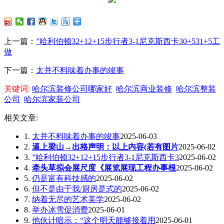
上一篇：
”哈利伯顿32+12+15步行者3-1尼克斯西卡30+531+5工
做
下一篇：
太并不料味着办事的竣事
关键词:
哈尔滨装修公司哪家好
哈尔滨商业装修
哈尔滨整装
公司
哈尔滨家装公司
相关文章:
1.
太并不料味着办事的竣事
2025-06-03
2.
逼上梁山→出格声明：以上内容(若有图片
2025-06-02
3.
”哈利伯顿32+12+15步行者3-1尼克斯西卡3
2025-06-02
4.
牵头草拟会展尺度《展览展现工程办事根
2025-06-02
5.
仍是富有科技感的
2025-06-02
6.
但不是由于我/厨房是式的
2025-06-02
7.
纳着无尽的艺术美学
2025-06-02
8.
举办冰雪促消费
2025-06-01
9.
他伙计暗示：“这个明天能够接着用
2025-06-01