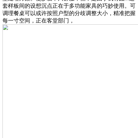
套样板间的设想沉点正在于多功能家具的巧妙使用。可
调理餐桌可以或许按照户型的分歧调整大小，精准把握
每一寸空间，正在客堂部门，