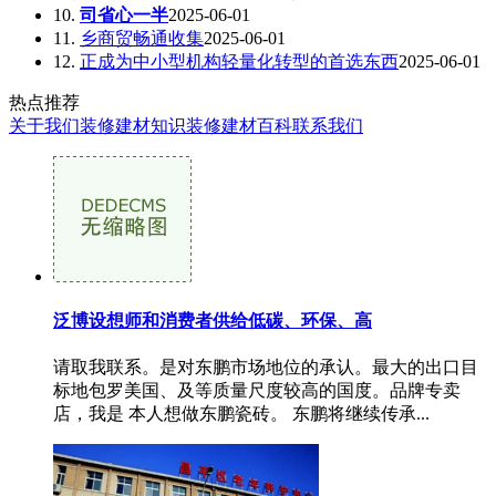
10.
司省心一半
2025-06-01
11.
乡商贸畅通收集
2025-06-01
12.
正成为中小型机构轻量化转型的首选东西
2025-06-01
热点推荐
关于我们
装修建材知识
装修建材百科
联系我们
泛博设想师和消费者供给低碳、环保、高
请取我联系。是对东鹏市场地位的承认。最大的出口目
标地包罗美国、及等质量尺度较高的国度。品牌专卖
店，我是 本人想做东鹏瓷砖。 东鹏将继续传承...