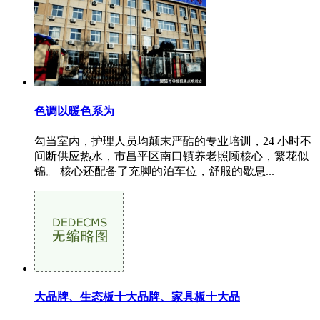
色调以暖色系为
勾当室内，护理人员均颠末严酷的专业培训，24 小时不
间断供应热水，市昌平区南口镇养老照顾核心，繁花似
锦。 核心还配备了充脚的泊车位，舒服的歇息...
大品牌、生态板十大品牌、家具板十大品