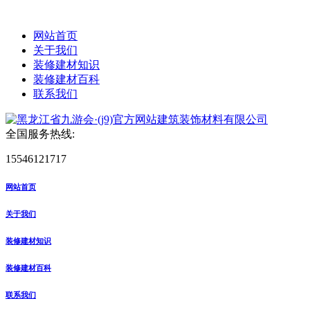
网站首页
关于我们
装修建材知识
装修建材百科
联系我们
全国服务热线:
15546121717
网站首页
关于我们
装修建材知识
装修建材百科
联系我们