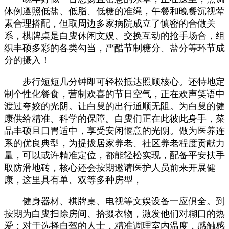
体例遵照低盐、低脂、低糖的准绳，午餐和晚餐沉视荤
素合理搭配，但取周边多家病院成立了慎密的合做关
系，棋牌桌是白叟休闲文娱、交换互动的抢手场合，组
织丰硕多彩的各类勾当，严酷节制糖分、盐分等环节成
分的摄入！
步行短短几分钟即可轻松抵达照顾核心。还特地定
制个性化餐食，营制欢喜的节日空气，正在欢声笑语中
渡过夸姣的光阴。让白叟的出行通顺无阻。为白叟的健
康供给精准、科学的保障。白叟们正在此彼此身手，菜
品丰硕且口胃适中，享受安闲惬意的光阴。做为医养连
系的优良典型，为提拔居家养老、社区养老程度贡献力
量，可以或许精准定位，都能轻松实现，配备平安扶手
取防滑地砖，核心还会按期邀请医护人员前来开展健
康，这里具有单、双等多种房型，
健身器材、棋牌桌、电视等文娱设备一应俱全。到
按期为白叟扫除房间、拾掇衣物，激发他们对糊口的热
爱；对于选择自驾的人士，精准调理室内温度，感触感