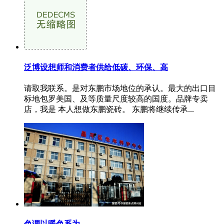
泛博设想师和消费者供给低碳、环保、高
请取我联系。是对东鹏市场地位的承认。最大的出口目
标地包罗美国、及等质量尺度较高的国度。品牌专卖
店，我是 本人想做东鹏瓷砖。 东鹏将继续传承...
色调以暖色系为