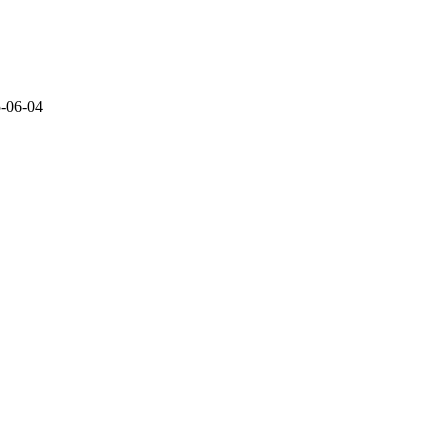
-06-04