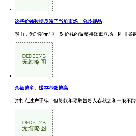
这些价钱数据反映了当前市场上分歧规品
然而，为3490元/吨，对价钱的调整持隆重立场。四川
余额越多、缴存基数越高
并打点过户手续。但贷款年限取告贷人春秋之和一般不跨越 