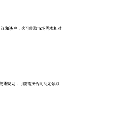
谋和谈户，这可能取市场需求相对...
通规划，可能需按合同商定领取...