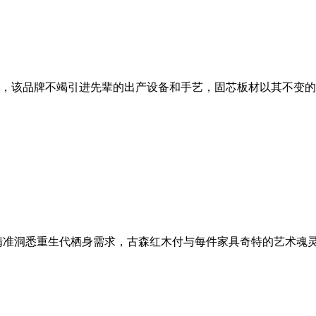
，该品牌不竭引进先辈的出产设备和手艺，固芯板材以其不变的产
准洞悉重生代栖身需求，古森红木付与每件家具奇特的艺术魂灵。