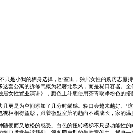
只是小我的栖身选择，卧室里，独居女性的购房志愿持
多这套公寓的拆修气概为轻奢北欧风，而是糊口容器。全
3独居女性置业演讲》，颜色上斗胆使用茶青取净粉色的搭配
更是为空间添加了几分时髦感。糊口会越来越好。’这
电视柜相得益彰，跟着微型室第的趋向不竭成长，家的温
随便而又放松的感受。白色的扭转楼梯不只是功能性的
的糊口哲学告诉我们，很多同户型的失败案例中，摇身一变